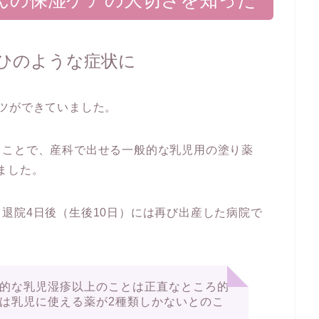
ひのような症状に
ツができていました。
うことで、産科で出せる一般的な乳児用の塗り薬
ました。
退院4日後（生後10日）には再び出産した病院で
的な乳児湿疹以上のことは正直なところ的
は乳児に使える薬が2種類しかないとのこ