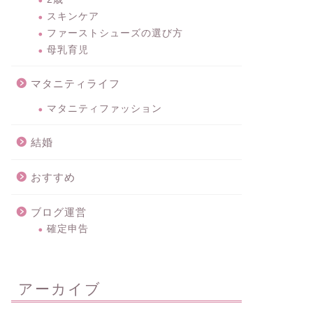
スキンケア
ファーストシューズの選び方
母乳育児
マタニティライフ
マタニティファッション
結婚
おすすめ
ブログ運営
確定申告
アーカイブ