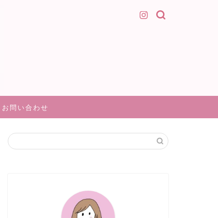
お問い合わせ