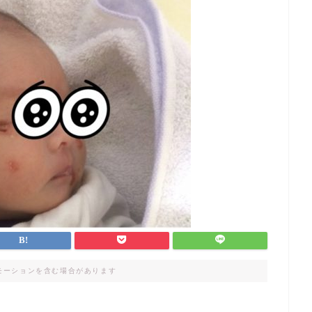
モーションを含む場合があります