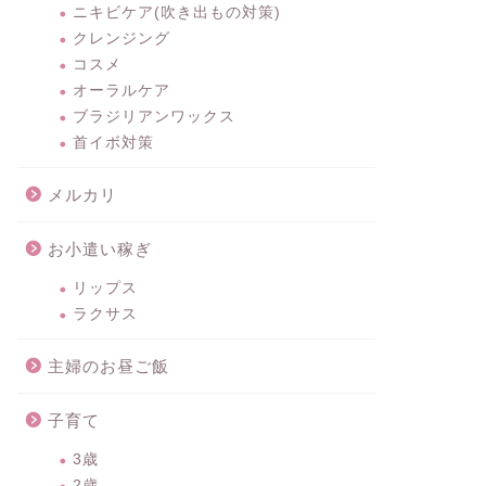
ニキビケア(吹き出もの対策)
クレンジング
コスメ
オーラルケア
ブラジリアンワックス
首イボ対策
メルカリ
お小遣い稼ぎ
リップス
ラクサス
主婦のお昼ご飯
子育て
3歳
2歳