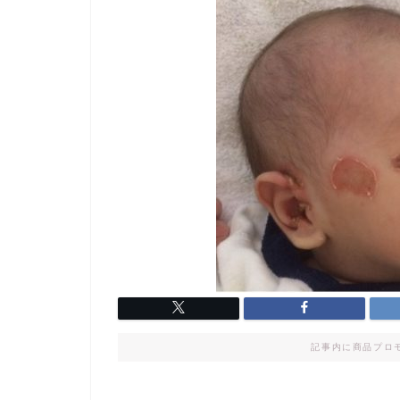
記事内に商品プロ