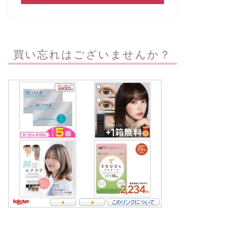
買い忘れはございませんか？