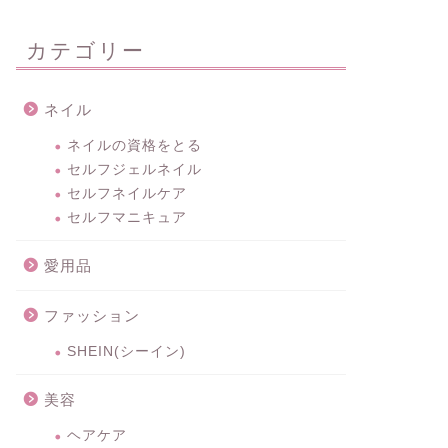
カテゴリー
ネイル
ネイルの資格をとる
セルフジェルネイル
セルフネイルケア
セルフマニキュア
愛用品
ファッション
SHEIN(シーイン)
美容
ヘアケア