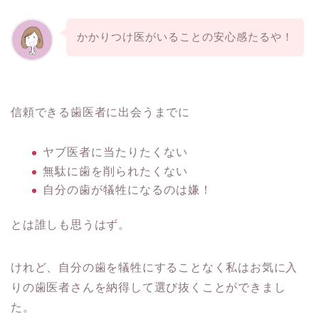
かかりつけ医がいることの安心感たるや！
信頼できる歯医者に出会うまでに
ヤブ医者に当たりたくない
無駄に歯を削られたくない
自分の歯が犠牲になるのは嫌！
とは誰しも思うはず。
けれど、自分の歯を犠牲にすることなく私はお気に入
りの歯医者さんを納得して選び抜くことができまし
た。