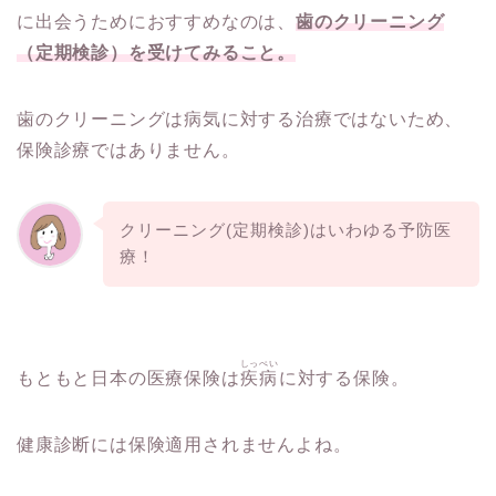
に出会うためにおすすめなのは、
歯のクリーニング
（定期検診）を受けてみること。
歯のクリーニングは病気に対する治療ではないため、
保険診療ではありません。
クリーニング(定期検診)はいわゆる予防医
療！
しっぺい
もともと日本の医療保険は
疾病
に対する保険。
健康診断には保険適用されませんよね。