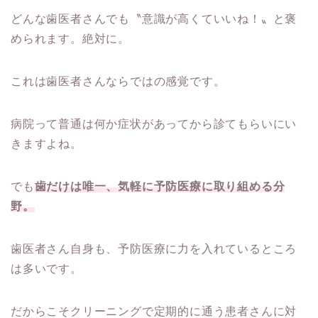
どんな歯医者さんでも〝意識が高くていいね！〟と褒
められます。絶対に。
これは歯医者さんならではの感覚です。
病院って普通は何か症状があってから診てもらいにい
きますよね。
でも
歯だけは唯一、気軽に予防医療に取り組める分
野。
歯医者さん自身も、予防医療に力を入れているところ
は多いです。
だからこそクリーニングで定期的に通う患者さんに対