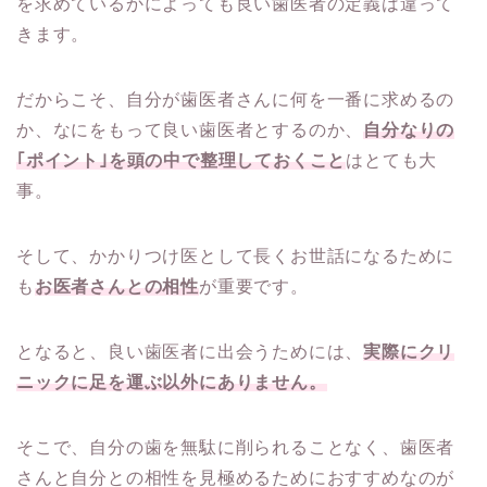
を求めているかによっても良い歯医者の定義は違って
きます。
だからこそ、自分が歯医者さんに何を一番に求めるの
か、なにをもって良い歯医者とするのか、
自分なりの
｢ポイント｣を頭の中で整理しておくこと
はとても大
事。
そして、かかりつけ医として長くお世話になるために
も
お医者さんとの相性
が重要です。
となると、良い歯医者に出会うためには、
実際にクリ
ニックに足を運ぶ以外にありません。
そこで、自分の歯を無駄に削られることなく、歯医者
さんと自分との相性を見極めるためにおすすめなのが