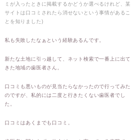
ミが入ったときに掲載するかどうか選べるけれど、某
サイトは口コミされたら消せないという事情があるこ
とを知りました)
私も失敗したなぁという経験あるんです。
新たな土地に引っ越して、ネット検索で一番上に出て
きた地域の歯医者さん。
口コミも悪いものが見当たらなかったので行ってみた
のですが、私的には二度と行きたくない歯医者でし
た。
口コミはあくまでも口コミ。