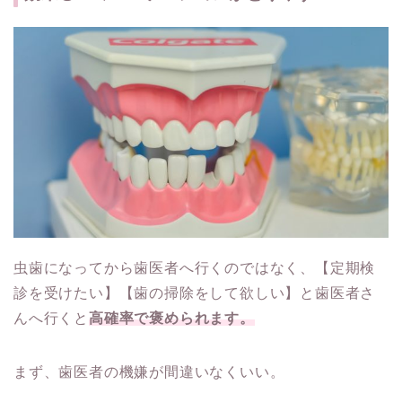
虫歯になってから歯医者へ行くのではなく、【定期検
診を受けたい】【歯の掃除をして欲しい】と歯医者さ
んへ行くと
高確率で褒められます。
まず、歯医者の機嫌が間違いなくいい。