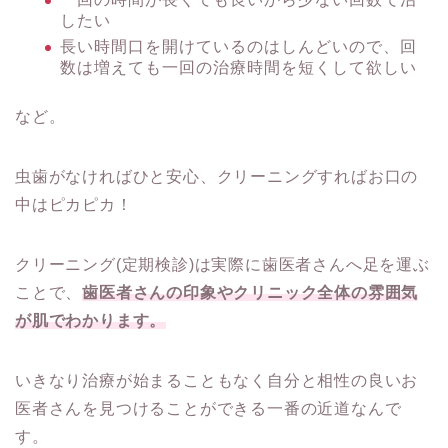
したい
長い時間口を開けているのはしんどいので、回
数は増えても一回の治療時間を短くして欲しい
など。
虫歯がなければひと安心、クリーニングすればお口の
中はピカピカ！
クリーニング(定期検診)は実際に歯医者さんへ足を運ぶ
ことで、
歯医者さんの印象やクリニック全体の雰囲気
が肌でわかります。
いきなり治療が始まることもなく自分と相性の良いお
医者さんを見つけることができる一番の近道なんで
す。