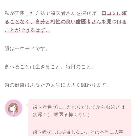
私が実践した方法で歯医者さんを探せば、
口コミに頼
ることなく、自分と相性の良い歯医者さんを見つける
ことができるはず。
歯は一生モノです。
食べることは生きること。毎日のこと。
歯の健康はあなたの人生に大きく関わります。
歯医者選びにこだわりだしてから虫歯とは
無縁！(＝歯医者怖くない)
歯医者探しに妥協しないことは本当に大事