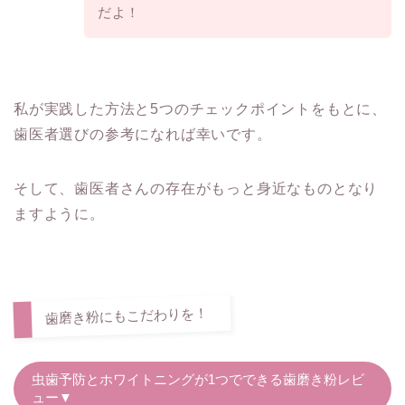
だよ！
私が実践した方法と5つのチェックポイントをもとに、
歯医者選びの参考になれば幸いです。
そして、歯医者さんの存在がもっと身近なものとなり
ますように。
歯磨き粉にもこだわりを！
虫歯予防とホワイトニングが1つでできる歯磨き粉レビ
ュー▼