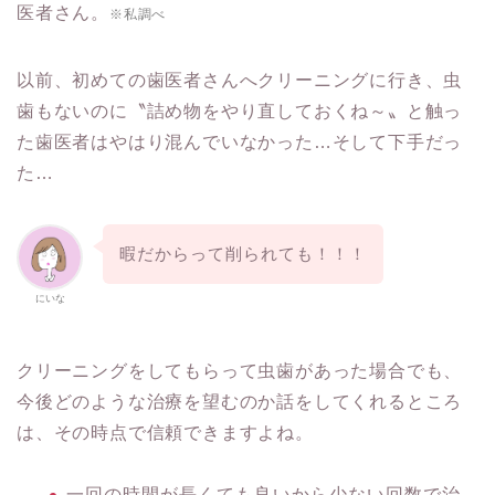
医者さん。
※私調べ
以前、初めての歯医者さんへクリーニングに行き、虫
歯もないのに〝詰め物をやり直しておくね～〟と触っ
た歯医者はやはり混んでいなかった…そして下手だっ
た…
暇だからって削られても！！！
にいな
クリーニングをしてもらって虫歯があった場合でも、
今後どのような治療を望むのか話をしてくれるところ
は、その時点で信頼できますよね。
一回の時間が長くても良いから少ない回数で治