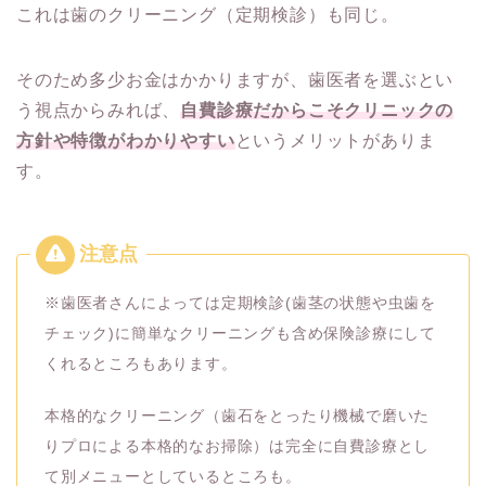
これは歯のクリーニング（定期検診）も同じ。
そのため多少お金はかかりますが、歯医者を選ぶとい
う視点からみれば、
自費診療だからこそクリニックの
方針や特徴がわかりやすい
というメリットがありま
す。
※歯医者さんによっては定期検診(歯茎の状態や虫歯を
チェック)に簡単なクリーニングも含め保険診療にして
くれるところもあります。
本格的なクリーニング（歯石をとったり機械で磨いた
りプロによる本格的なお掃除）は完全に自費診療とし
て別メニューとしているところも。