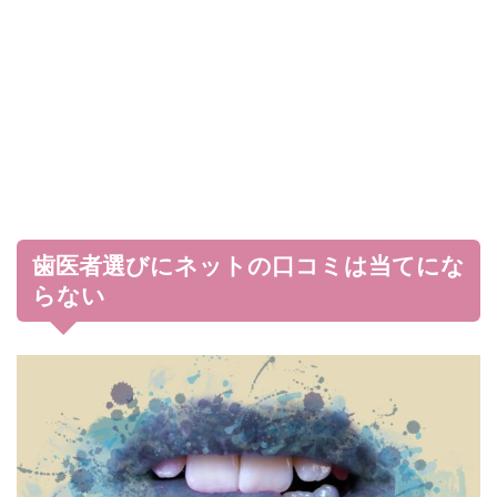
歯医者選びにネットの口コミは当てにな
らない