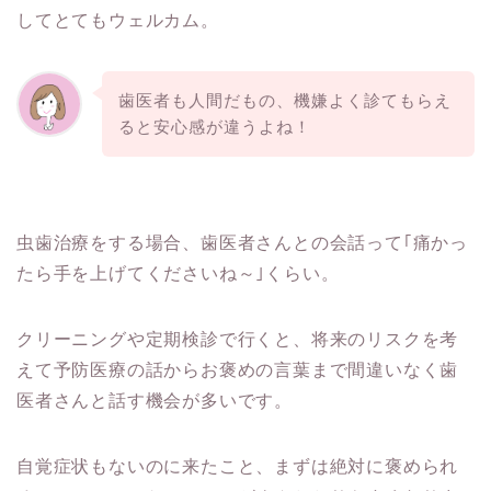
してとてもウェルカム。
歯医者も人間だもの、機嫌よく診てもらえ
ると安心感が違うよね！
虫歯治療をする場合、歯医者さんとの会話って｢痛かっ
たら手を上げてくださいね～｣くらい。
クリーニングや定期検診で行くと、将来のリスクを考
えて予防医療の話からお褒めの言葉まで間違いなく歯
医者さんと話す機会が多いです。
自覚症状もないのに来たこと、まずは絶対に褒められ