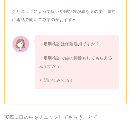
クリニックによって扱いや呼び方が異なるので、事前
に電話で聞いてみるのがおすすめ！
・定期検診は保険適用ですか？
・定期検診で歯の掃除もしてもらえる
んですか？
と聞いてみてね！
実際に口の中をチェックしてもらうことで