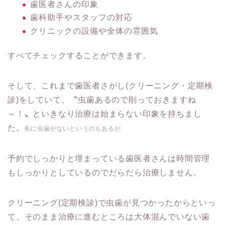
歯医者さんの印象
歯科助手やスタッフの対応
クリニックの設備や全体の雰囲気
すべてチェックすることができます。
そして、これまで歯医者さがし(クリーニング・定期検
診)をしていて、〝虫歯あるので削っておきますね
～！〟といきなり治療は始まらない印象を持ちまし
た。
私に虫歯がないというのもあるが
予約でしっかりと埋まっている歯医者さんは時間管理
もしっかりとしているのでだらだら治療しません。
クリーニング(定期検診)で虫歯が見つかったからといっ
て、そのまま治療に進むところは大体混んでいない歯