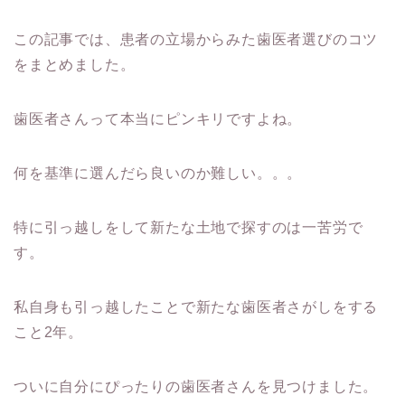
この記事では、患者の立場からみた歯医者選びのコツ
をまとめました。
歯医者さんって本当にピンキリですよね。
何を基準に選んだら良いのか難しい。。。
特に引っ越しをして新たな土地で探すのは一苦労で
す。
私自身も引っ越したことで新たな歯医者さがしをする
こと2年。
ついに自分にぴったりの歯医者さんを見つけました。