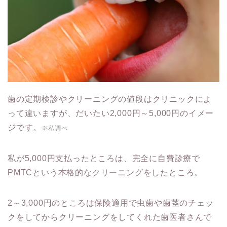
歯の定期検診やクリーニングの値段はクリニックによ
って違いますが、だいたい2,000円～5,000円のイメー
ジです。
※私調べ
私が5,000円支払ったところは、完全に自費診療で
PMTCという本格的なクリーニングをしたところ。
2～3,000円のところは保険適用で虫歯や歯茎のチェッ
クをしてからクリーニングをしてくれた歯医者さんで