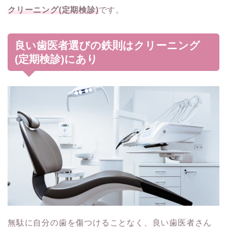
クリーニング(定期検診)
です。
良い歯医者選びの鉄則はクリーニング
(定期検診)にあり
無駄に自分の歯を傷つけることなく、良い歯医者さん