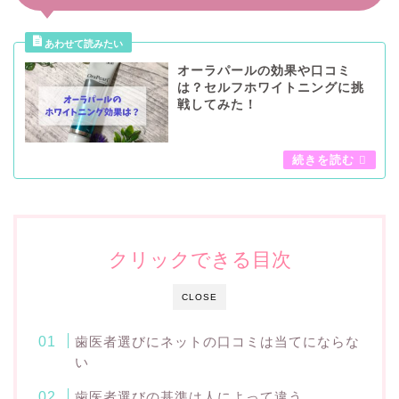
オーラパールの効果や口コミ
は？セルフホワイトニングに挑
戦してみた！
クリックできる目次
CLOSE
歯医者選びにネットの口コミは当てにならな
い
歯医者選びの基準は人によって違う