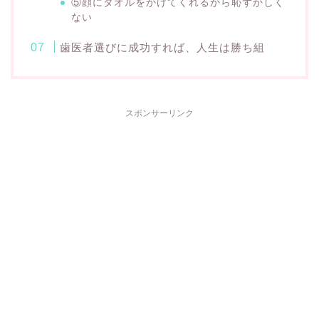
⑤顔にタオルをかけてくれるから恥ずかしく
ない
歯医者選びに成功すれば、人生は勝ち組
スポンサーリンク