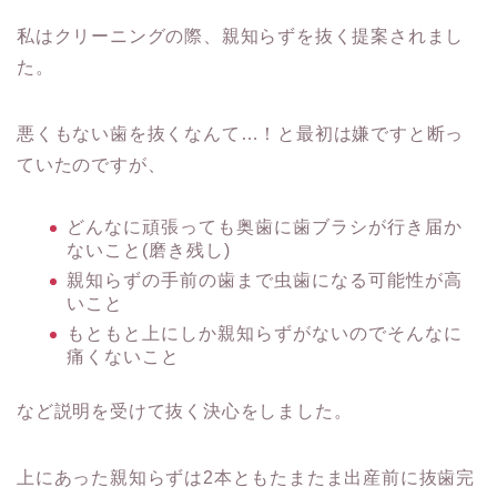
私はクリーニングの際、親知らずを抜く提案されまし
た。
悪くもない歯を抜くなんて…！と最初は嫌ですと断っ
ていたのですが、
どんなに頑張っても奥歯に歯ブラシが行き届か
ないこと(磨き残し)
親知らずの手前の歯まで虫歯になる可能性が高
いこと
もともと上にしか親知らずがないのでそんなに
痛くないこと
など説明を受けて抜く決心をしました。
上にあった親知らずは2本ともたまたま出産前に抜歯完