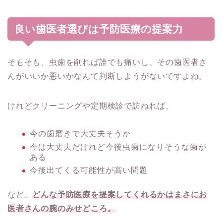
良い歯医者選びは予防医療の提案力
そもそも、虫歯を削れば誰でも痛いし、その歯医者さ
んがいいか悪いかなんて判断しようがないですよね。
けれどクリーニングや定期検診で訪ねれば、
今の歯磨きで大丈夫そうか
今は大丈夫だけれど今後虫歯になりそうな歯が
ある
今後出てくる可能性が高い問題
など、
どんな予防医療を提案してくれるかはまさにお
医者さんの腕のみせどころ。