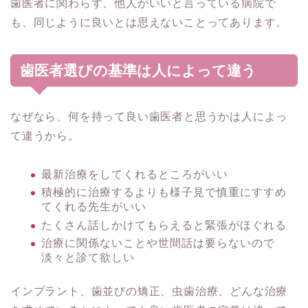
歯医者に関わらず、他人がいいと言っている病院で
も、同じように良いとは思えないことってあります。
歯医者選びの基準は人によって違う
なぜなら、何を持って良い歯医者と思うかは人によっ
て違うから。
最新治療をしてくれるところがいい
積極的に治療するよりも様子見で慎重にすすめ
てくれる先生がいい
たくさん話しかけてもらえると緊張がほぐれる
治療に関係ないことや世間話は要らないので
淡々と診て欲しい
インプラント、歯並びの矯正、虫歯治療、どんな治療