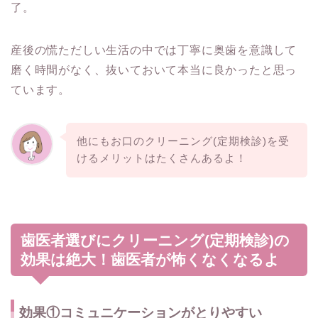
了。
産後の慌ただしい生活の中では丁寧に奥歯を意識して
磨く時間がなく、抜いておいて本当に良かったと思っ
ています。
他にもお口のクリーニング(定期検診)を受
けるメリットはたくさんあるよ！
歯医者選びにクリーニング(定期検診)の
効果は絶大！歯医者が怖くなくなるよ
効果①コミュニケーションがとりやすい