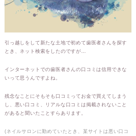
引っ越しをして新たな土地で初めて歯医者さんを探す
とき、ネット検索をしたのですが…
インターネットでの歯医者さんの口コミは信用できな
いって思うんですよね。
残念なことにそもそも口コミってお金で買えてしまう
し、悪い口コミ、リアルな口コミは掲載されないこと
があると聞いたことすらあります。
(ネイルサロンに勤めていたとき、某サイトは悪い口コ