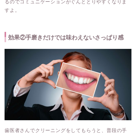
るのでコミュニケーションがぐんととりやすくなりま
すよ。
効果②手磨きだけでは味わえないさっぱり感
歯医者さんでクリーニングをしてもらうと、普段の手