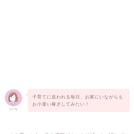
子育てに追われる毎日、お家にいながらも
お小遣い稼ぎしてみたい！
にいな