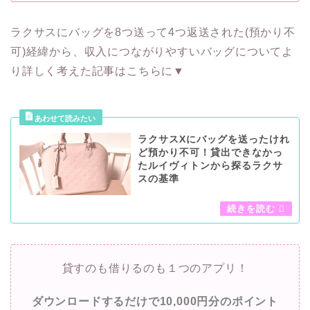
ラクサスにバッグを8つ送って4つ返送された(預かり不
可)経緯から、収入につながりやすいバッグについてよ
り詳しく考えた記事はこちらに▼
ラクサスXにバッグを送ったけれ
ど預かり不可！貸出できなかっ
たルイヴィトンから探るラクサ
スの基準
貸すのも借りるのも１つのアプリ！
ダウンロードするだけで10,000円分のポイント