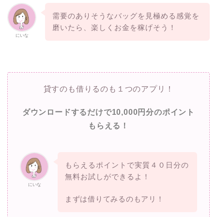
需要のありそうなバッグを見極める感覚を
磨いたら、楽しくお金を稼げそう！
にいな
貸すのも借りるのも１つのアプリ！
ダウンロードするだけで10,000円分のポイント
もらえる！
もらえるポイントで実質４０日分の
無料お試しができるよ！
にいな
まずは借りてみるのもアリ！