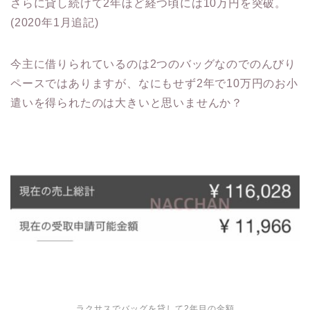
さらに貸し続けて2年ほど経つ頃には10万円を突破。
(2020年1月追記)
今主に借りられているのは2つのバッグなのでのんびり
ペースではありますが、なにもせず2年で10万円のお小
遣いを得られたのは大きいと思いませんか？
ラクサスでバッグを貸して2年目の金額