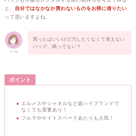
と、
自分ではなかなか買わないものをお得に借りたい
って思いますよね。
買ったはいいけど汚したくなくて使えない
バッグ、眠ってない？
にいな
ポイント
エルメスやシャネルなど超ハイブランドで
なくても需要あり！
フルラやケイトスペードあたりも人気！