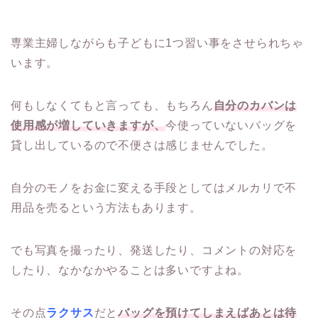
専業主婦しながらも子どもに1つ習い事をさせられちゃ
います。
何もしなくてもと言っても、もちろん
自分のカバンは
使用感が増していきますが、
今使っていないバッグを
貸し出しているので不便さは感じませんでした。
自分のモノをお金に変える手段としてはメルカリで不
用品を売るという方法もあります。
でも写真を撮ったり、発送したり、コメントの対応を
したり、なかなかやることは多いですよね。
その点
ラクサス
だと
バッグを預けてしまえばあとは待