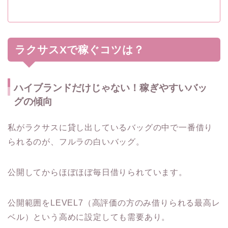
ラクサスXで稼ぐコツは？
ハイブランドだけじゃない！稼ぎやすいバッ
グの傾向
私がラクサスに貸し出しているバッグの中で一番借り
られるのが、フルラの白いバッグ。
公開してからほぼほぼ毎日借りられています。
公開範囲をLEVEL7（高評価の方のみ借りられる最高レ
ベル）という高めに設定しても需要あり。