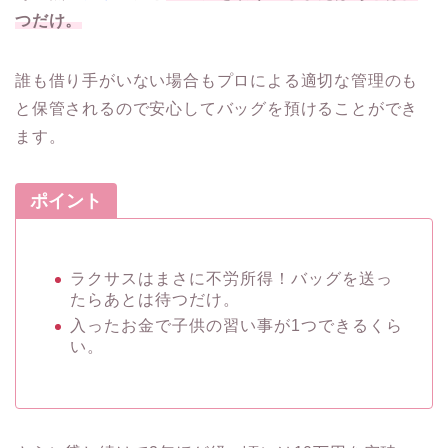
つだけ。
誰も借り手がいない場合もプロによる適切な管理のも
と保管されるので安心してバッグを預けることができ
ます。
ポイント
ラクサスはまさに不労所得！バッグを送っ
たらあとは待つだけ。
入ったお金で子供の習い事が1つできるくら
い。