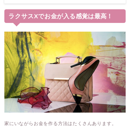
ラクサスXでお金が入る感覚は最高！
家にいながらお金を作る方法はたくさんあります。