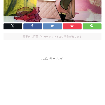
記事内に商品プロモーションを含む場合があります
スポンサーリンク