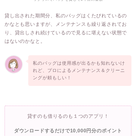
貸し出された期間分、私のバッグはくたびれているの
かなとも思いますが、メンテナンスも繰り返されてお
り、貸出しされ続けているので見るに堪えない状態で
はないのかなと。
私のバッグは使用感が出るかも知れないけ
れど、プロによるメンテナンス＆クリーニ
ングが頼もしい！
貸すのも借りるのも１つのアプリ！
ダウンロードするだけで10,000円分のポイント