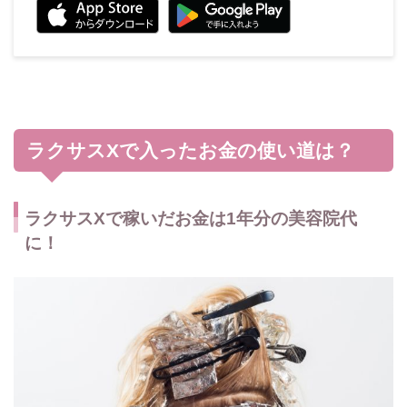
ラクサスXで入ったお金の使い道は？
ラクサスXで稼いだお金は1年分の美容院代
に！