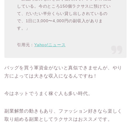
している。今のところ150個ラクサスに預けてい
て、だいたい半分くらい貸し出しされているの
で、1日に3,000〜4,000円の副収入がありま
す。」
引用元：
Yahoo!ニュース
バッグを買う軍資金がないと真似できませんが、やり
方によっては大きな収入になるんですね！
今はネットでうまく稼ぐ人も多い時代。
副業解禁の動きもあり、ファッション好きなら楽しく
取り組める副業としてラクサスはおススメです。