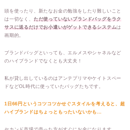
頭を使ったり、新たなお金の勉強をしたり難しいこと
は一切なく、
ただ使っていないブランドバッグをラク
サスに送るだけでお小遣いがゲットできるシステム
は
画期的。
ブランドバッグといっても、エルメスやシャネルなど
のハイブランドでなくとも大丈夫！
私が貸し出しているのはアンテプリマやケイトスペー
ドなどOL時代に使っていたバッグたちです。
1日66円というコツコツかせぐスタイルを考えると、超
ハイブランドはちょっともったいないかも…
セカンド市場で売った方がすぐにお金になります。