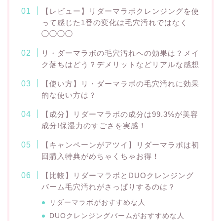
【レビュー】リダーマラボクレンジングを使
って感じた1番の変化は毛穴汚れではなく
◯◯◯◯
リ・ダーマラボの毛穴汚れへの効果は？メイ
ク落ちはどう？デメリットなどリアルな感想
【使い方】リ・ダーマラボの毛穴汚れに効果
的な使い方は？
【成分】リダーマラボの成分は99.3%が美容
成分!保湿力のすごさを実感！
【キャンペーンがアツイ】リダーマラボは初
回購入特典がめちゃくちゃお得！
【比較】リダーマラボとDUOクレンジング
バーム毛穴汚れがさっぱりするのは？
リダーマラボがおすすめな人
DUOクレンジングバームがおすすめな人