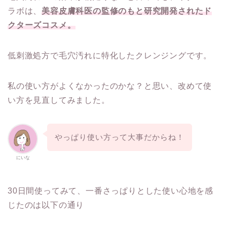
ラボは、
美容皮膚科医の監修のもと研究開発されたド
クターズコスメ。
低刺激処方で毛穴汚れに特化したクレンジングです。
私の使い方がよくなかったのかな？と思い、改めて使
い方を見直してみました。
やっぱり使い方って大事だからね！
にいな
30日間使ってみて、一番さっぱりとした使い心地を感
じたのは以下の通り