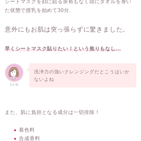
シートマスクを顔に貼る余裕もなく頭にタオルを巻い
た状態で授乳を始めて30分、
意外にもお肌は突っ張らずに驚きました。
早くシートマスク貼りたい！という焦りもなし…
洗浄力の強いクレンジングだとこうはいか
ないよね
にいな
また、肌に負担となる成分は一切排除！
着色料
合成香料