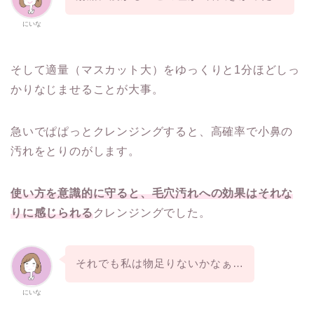
にいな
そして適量（マスカット大）をゆっくりと1分ほどしっ
かりなじませることが大事。
急いでぱぱっとクレンジングすると、高確率で小鼻の
汚れをとりのがします。
使い方を意識的に守ると、毛穴汚れへの効果はそれな
りに感じられる
クレンジングでした。
それでも私は物足りないかなぁ…
にいな