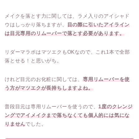
メイクを落とす力に関しては、ラメ入りのアイシャド
ウはしっかり落ちますが、
目の際に引いたアイライン
は目元専用のリムーバーで落とす必要があります。
リダーマラボはマツエクもOKなので、これ1本で全部
落とせる！と思いがち。
けれど目元のお化粧に関しては、
専用リムーバーを使
う方がマツエクが長持ちしますよね。
普段目元は専用リムーバーを使うので、
1度のクレンジ
ングでアイメイクまで落ちなくても個人的には気にな
りません
でした。