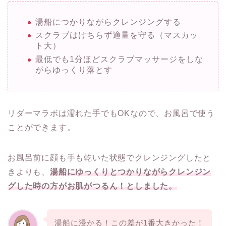
湯船につかりながらクレンジングする
スクラブはけちらず適量を守る（マスカッ
ト大）
最低でも1分ほどスクラブマッサージをしな
がらゆっくり落とす
リダーマラボは濡れた手でもOKなので、お風呂で使う
ことができます。
お風呂前に顔も手も乾いた状態でクレンジングしたと
きよりも、
湯船にゆっくりとつかりながらクレンジン
グした時の方がお肌がつるん！としました。
湯船に浸かる！この差が1番大きかった！