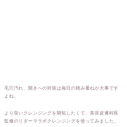
毛穴汚れ、開きへの対策は毎日の積み重ねが大事です
よね。
より良いクレンジングを開拓したくて、美容皮膚科医
監修のリダーマラボクレンジングを使ってみました。