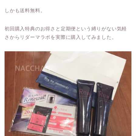
しかも送料無料。
初回購入特典のお得さと定期便という縛りがない気軽
さからリダーマラボを実際に購入してみました。