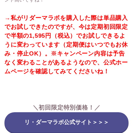
→私がリダーマラボを購入した際は単品購入
でお試しできたのですが、今は定期初回限定
で半額の1,595円（税込）でお試しできるよ
うに変わっています（定期便はいつでもお休
み・停止OK）。※キャンペーン内容は予告
なく変わることがあるようなので、公式ホー
ムページを確認してみてくださいね！
＼初回限定特別価格
！／
リ・ダーマラボ公式サイト＞＞＞