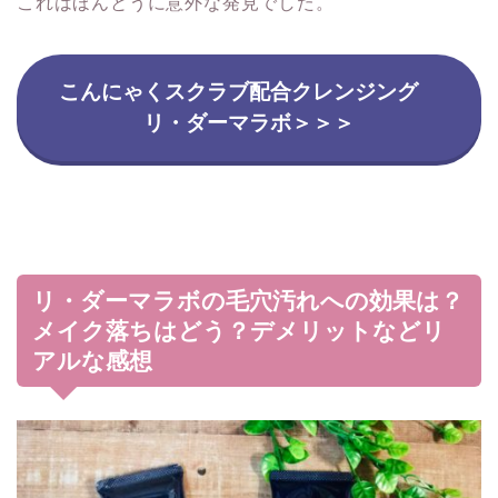
これはほんとうに意外な発見でした。
こんにゃくスクラブ配合クレンジング
リ・ダーマラボ＞＞＞
リ・ダーマラボの毛穴汚れへの効果は？
メイク落ちはどう？デメリットなどリ
アルな感想