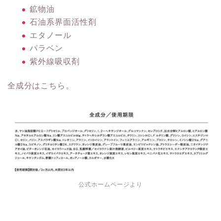
鉱物油
石油系界面活性剤
エタノール
パラベン
紫外線吸収剤
全成分はこちら。
公式ホームページより