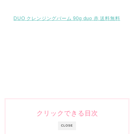
DUO クレンジングバーム 90g duo 赤 送料無料
クリックできる目次
CLOSE