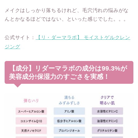
メイクはしっかり落ちるけれど、毛穴汚れの悩みがな
んとかなるほどではない、といった感じでした。。。
公式サイト：
【リ・ダーマラボ】 モイストゲルクレン
ジング
【成分】リダーマラボの成分は99.3%が
美容成分!保湿力のすごさを実感！