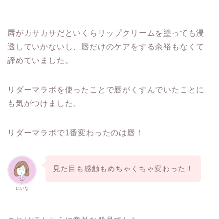
唇がカサカサだといくらリップクリームを塗っても浸
透していかないし、唇だけのケアをする余裕もなくて
諦めていました。
リダーマラボを使ったことで唇がくすんでいたことに
も気がつけました。
リダーマラボで1番変わったのは唇！
見た目も感触もめちゃくちゃ変わった！
にいな