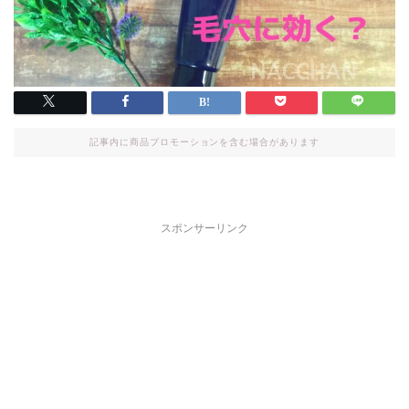
記事内に商品プロモーションを含む場合があります
スポンサーリンク