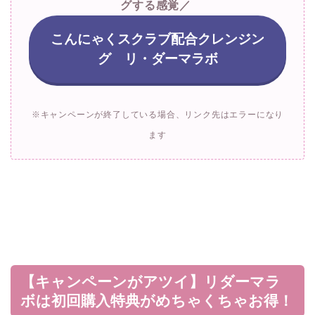
グする感覚／
こんにゃくスクラブ配合クレンジン
グ リ・ダーマラボ
※キャンペーンが終了している場合、リンク先はエラーになり
ます
【キャンペーンがアツイ】リダーマラ
ボは初回購入特典がめちゃくちゃお得！