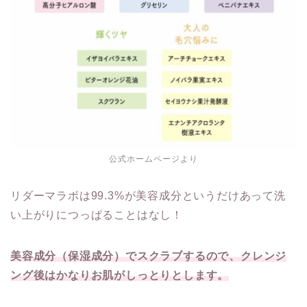
公式ホームページより
リダーマラボは99.3%が美容成分というだけあって洗
い上がりにつっぱることはなし！
美容成分（保湿成分）でスクラブするので、クレンジ
ング後はかなりお肌がしっとりとします。