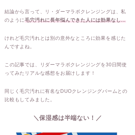
結論から言って、リ・ダーマラボクレンジングは、私
のように
毛穴汚れに長年悩んできた人には効果なし…
けれど毛穴汚れとは別の意外なところに効果を感じた
んですよね。
この記事では、リダーマラボクレンジングを30日間使
ってみたリアルな感想をお届けします！
同じく毛穴汚れに有名なDUOクレンジングバームとの
比較もしてみました。
＼保湿感は半端ない！／