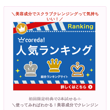
＼美容成分でスクラブクレンジングって気持ち
いい！／
初回限定特典で2本試せる！
＼使ってみればわかる！美容成分でクレンジン