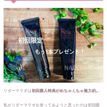
リダーマラボは
初回購入特典がめちゃくちゃ魅力的。
私がリダーマラボを使ってみようと思ったのは初回購