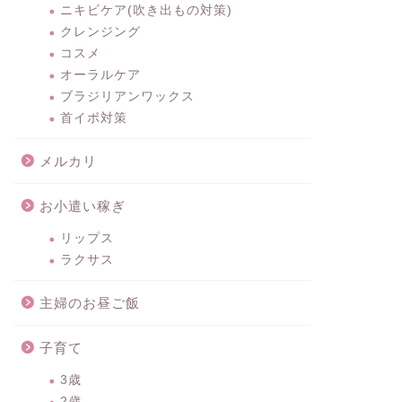
ニキビケア(吹き出もの対策)
クレンジング
コスメ
オーラルケア
ブラジリアンワックス
首イボ対策
メルカリ
お小遣い稼ぎ
リップス
ラクサス
主婦のお昼ご飯
子育て
3歳
2歳