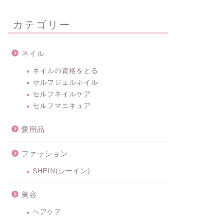
カテゴリー
ネイル
ネイルの資格をとる
セルフジェルネイル
セルフネイルケア
セルフマニキュア
愛用品
ファッション
SHEIN(シーイン)
美容
ヘアケア