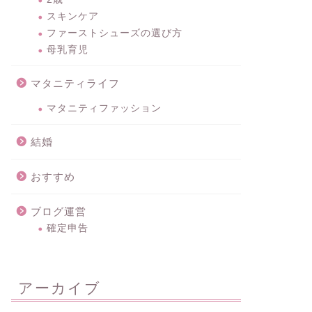
スキンケア
ファーストシューズの選び方
母乳育児
マタニティライフ
マタニティファッション
結婚
おすすめ
ブログ運営
確定申告
アーカイブ