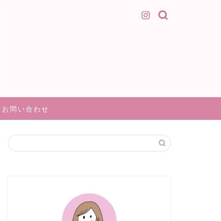
お問い合わせ