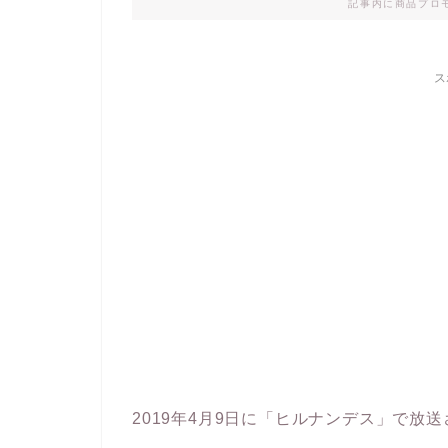
記事内に商品プロ
ス
2019年4月9日に「ヒルナンデス」で放