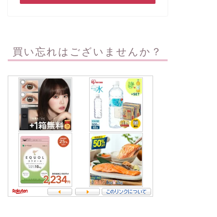
買い忘れはございませんか？