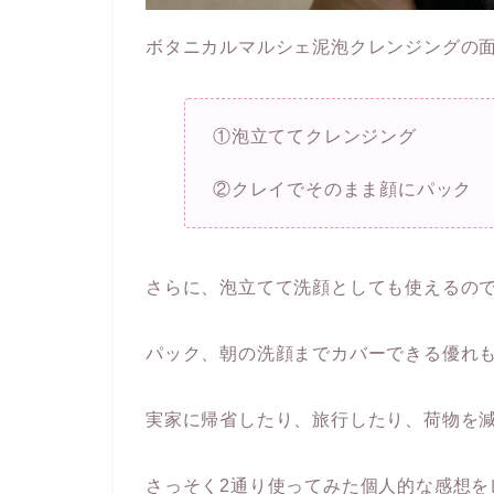
ボタニカルマルシェ泥泡クレンジングの
①泡立ててクレンジング
②クレイでそのまま顔にパック
さらに、泡立てて洗顔としても使えるので
パック、朝の洗顔までカバーできる優れ
実家に帰省したり、旅行したり、荷物を
さっそく2通り使ってみた個人的な感想を