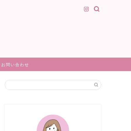
お問い合わせ