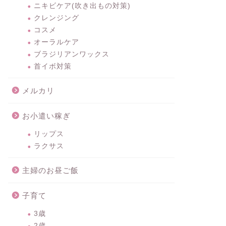
ニキビケア(吹き出もの対策)
クレンジング
コスメ
オーラルケア
ブラジリアンワックス
首イボ対策
メルカリ
お小遣い稼ぎ
リップス
ラクサス
主婦のお昼ご飯
子育て
3歳
2歳