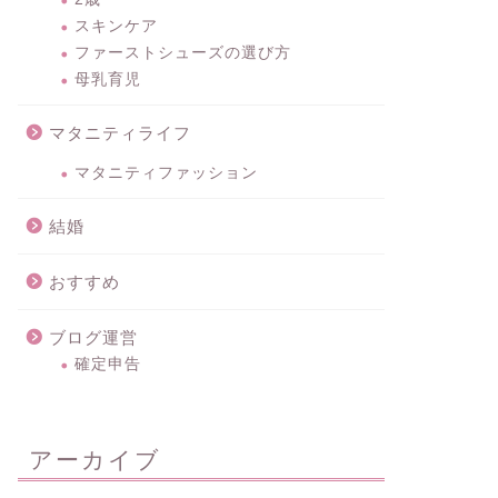
スキンケア
ファーストシューズの選び方
母乳育児
マタニティライフ
マタニティファッション
結婚
おすすめ
ブログ運営
確定申告
アーカイブ