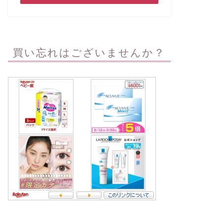
買い忘れはございませんか？