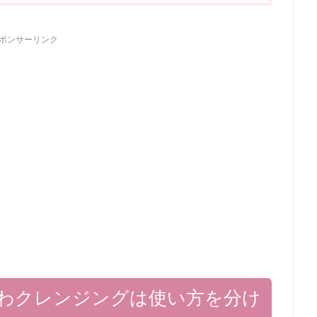
ポンサーリンク
わクレンジングは使い方を分け