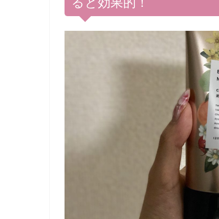
ると効果的！