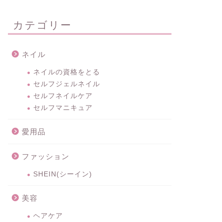
カテゴリー
ネイル
ネイルの資格をとる
セルフジェルネイル
セルフネイルケア
セルフマニキュア
愛用品
ファッション
SHEIN(シーイン)
美容
ヘアケア