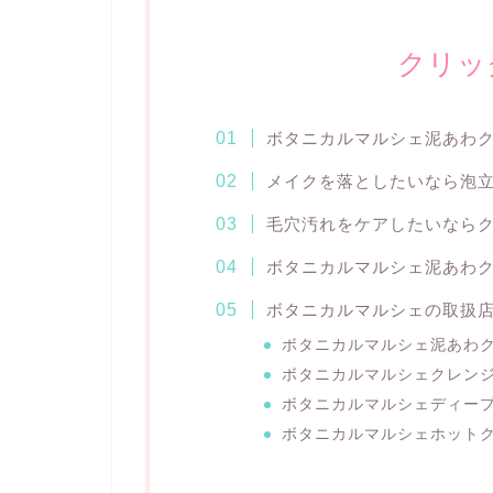
クリッ
ボタニカルマルシェ泥あわ
メイクを落としたいなら泡
毛穴汚れをケアしたいなら
ボタニカルマルシェ泥あわク
ボタニカルマルシェの取扱
ボタニカルマルシェ泥あわ
ボタニカルマルシェクレン
ボタニカルマルシェディー
ボタニカルマルシェホット