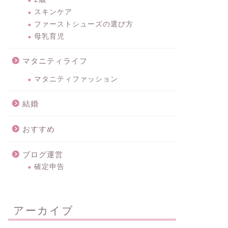
スキンケア
ファーストシューズの選び方
母乳育児
マタニティライフ
マタニティファッション
結婚
おすすめ
ブログ運営
確定申告
アーカイブ