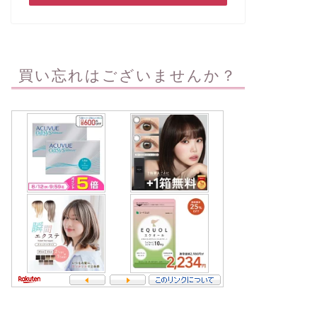
買い忘れはございませんか？