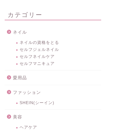
カテゴリー
ネイル
ネイルの資格をとる
セルフジェルネイル
セルフネイルケア
セルフマニキュア
愛用品
ファッション
SHEIN(シーイン)
美容
ヘアケア