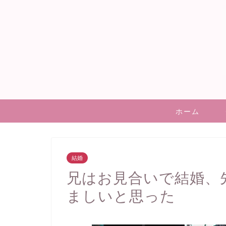
ホーム
結婚
兄はお見合いで結婚、
ましいと思った