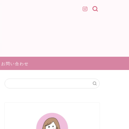
お問い合わせ