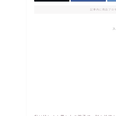
記事内に商品プロ
ス