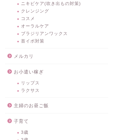
ニキビケア(吹き出もの対策)
クレンジング
コスメ
オーラルケア
ブラジリアンワックス
首イボ対策
メルカリ
お小遣い稼ぎ
リップス
ラクサス
主婦のお昼ご飯
子育て
3歳
2歳