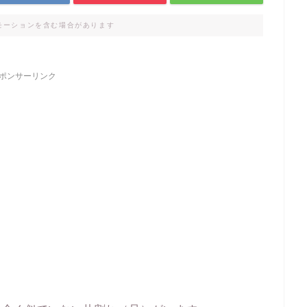
モーションを含む場合があります
ポンサーリンク